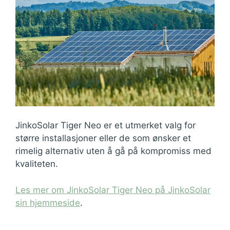
JinkoSolar Tiger Neo er et utmerket valg for
større installasjoner eller de som ønsker et
rimelig alternativ uten å gå på kompromiss med
kvaliteten.
Les mer om JinkoSolar Tiger Neo på JinkoSolar
sin hjemmeside
.