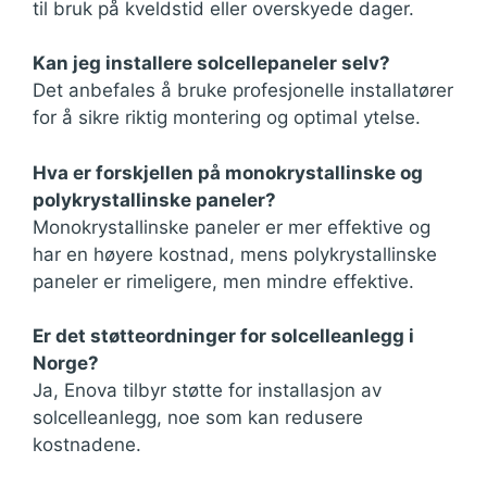
til bruk på kveldstid eller overskyede dager.
Kan jeg installere solcellepaneler selv?
Det anbefales å bruke profesjonelle installatører
for å sikre riktig montering og optimal ytelse.
Hva er forskjellen på monokrystallinske og
polykrystallinske paneler?
Monokrystallinske paneler er mer effektive og
har en høyere kostnad, mens polykrystallinske
paneler er rimeligere, men mindre effektive.
Er det støtteordninger for solcelleanlegg i
Norge?
Ja, Enova tilbyr støtte for installasjon av
solcelleanlegg, noe som kan redusere
kostnadene.