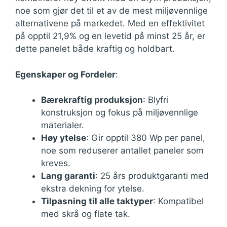
noe som gjør det til et av de mest miljøvennlige
alternativene på markedet. Med en effektivitet
på opptil 21,9% og en levetid på minst 25 år, er
dette panelet både kraftig og holdbart.
Egenskaper og Fordeler
:
Bærekraftig produksjon
: Blyfri
konstruksjon og fokus på miljøvennlige
materialer.
Høy ytelse
: Gir opptil 380 Wp per panel,
noe som reduserer antallet paneler som
kreves.
Lang garanti
: 25 års produktgaranti med
ekstra dekning for ytelse.
Tilpasning til alle taktyper
: Kompatibel
med skrå og flate tak.