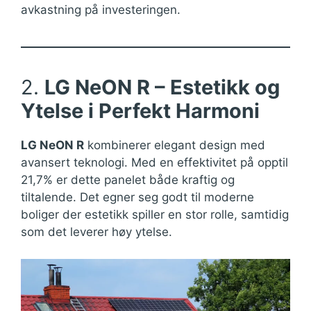
avkastning på investeringen.
2.
LG NeON R – Estetikk og
Ytelse i Perfekt Harmoni
LG NeON R
kombinerer elegant design med
avansert teknologi. Med en effektivitet på opptil
21,7% er dette panelet både kraftig og
tiltalende. Det egner seg godt til moderne
boliger der estetikk spiller en stor rolle, samtidig
som det leverer høy ytelse.