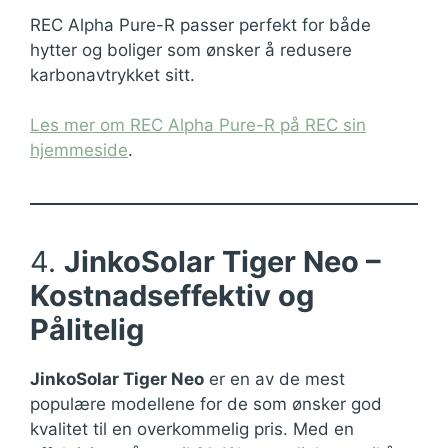
REC Alpha Pure-R passer perfekt for både
hytter og boliger som ønsker å redusere
karbonavtrykket sitt.
Les mer om REC Alpha Pure-R på REC sin
hjemmeside
.
4.
JinkoSolar Tiger Neo –
Kostnadseffektiv og
Pålitelig
JinkoSolar Tiger Neo
er en av de mest
populære modellene for de som ønsker god
kvalitet til en overkommelig pris. Med en