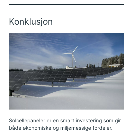
Konklusjon
Solcellepaneler er en smart investering som gir
både økonomiske og miljømessige fordeler.