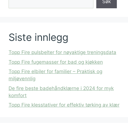
Søk
Siste innlegg
Topp Fire pulsbelter for nøyaktige treningsdata
Topp Fire fugemasser for bad og kjøkken
Topp Fire elbiler for familier – Praktisk og
miljøvennlig
De fire beste badehåndklærne i 2024 for myk
komfort
Topp Fire klesstativer for effektiv tørking av klær