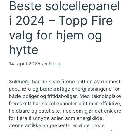
Beste solcellepanel
i 2024 – Topp Fire
valg for hjem og
hytte
14. april 2025
av
Nora
Solenergi har de siste årene blitt en av de mest
populære og bærekraftige energiløsningene for
både boliger og fritidsboliger. Med teknologiske
fremskritt har solcellepaneler blitt mer effektive,
holdbare og estetiske, noe som gjør det enklere
for flere å utnytte solen som energikilde. I
denne artikkelen presenterer vi de beste