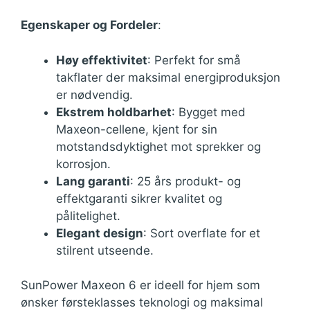
Egenskaper og Fordeler
:
Høy effektivitet
: Perfekt for små
takflater der maksimal energiproduksjon
er nødvendig.
Ekstrem holdbarhet
: Bygget med
Maxeon-cellene, kjent for sin
motstandsdyktighet mot sprekker og
korrosjon.
Lang garanti
: 25 års produkt- og
effektgaranti sikrer kvalitet og
pålitelighet.
Elegant design
: Sort overflate for et
stilrent utseende.
SunPower Maxeon 6 er ideell for hjem som
ønsker førsteklasses teknologi og maksimal