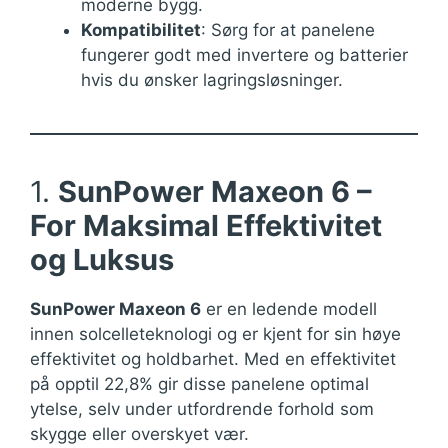
moderne bygg.
Kompatibilitet
: Sørg for at panelene
fungerer godt med invertere og batterier
hvis du ønsker lagringsløsninger.
1.
SunPower Maxeon 6 –
For Maksimal Effektivitet
og Luksus
SunPower Maxeon 6
er en ledende modell
innen solcelleteknologi og er kjent for sin høye
effektivitet og holdbarhet. Med en effektivitet
på opptil 22,8% gir disse panelene optimal
ytelse, selv under utfordrende forhold som
skygge eller overskyet vær.