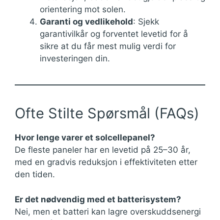
orientering mot solen.
Garanti og vedlikehold
: Sjekk
garantivilkår og forventet levetid for å
sikre at du får mest mulig verdi for
investeringen din.
Ofte Stilte Spørsmål (FAQs)
Hvor lenge varer et solcellepanel?
De fleste paneler har en levetid på 25–30 år,
med en gradvis reduksjon i effektiviteten etter
den tiden.
Er det nødvendig med et batterisystem?
Nei, men et batteri kan lagre overskuddsenergi