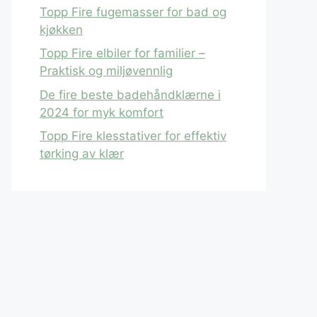
Topp Fire fugemasser for bad og
kjøkken
Topp Fire elbiler for familier –
Praktisk og miljøvennlig
De fire beste badehåndklærne i
2024 for myk komfort
Topp Fire klesstativer for effektiv
tørking av klær