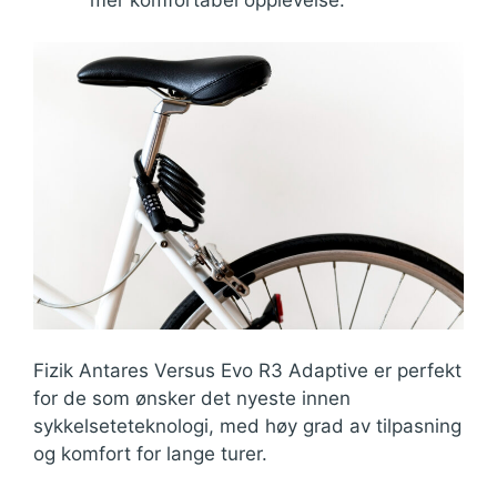
Fizik Antares Versus Evo R3 Adaptive er perfekt
for de som ønsker det nyeste innen
sykkelseteteknologi, med høy grad av tilpasning
og komfort for lange turer.