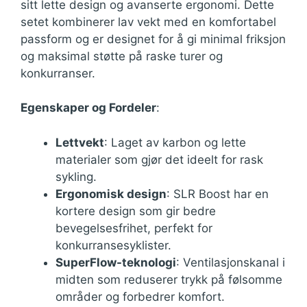
sitt lette design og avanserte ergonomi. Dette
setet kombinerer lav vekt med en komfortabel
passform og er designet for å gi minimal friksjon
og maksimal støtte på raske turer og
konkurranser.
Egenskaper og Fordeler
:
Lettvekt
: Laget av karbon og lette
materialer som gjør det ideelt for rask
sykling.
Ergonomisk design
: SLR Boost har en
kortere design som gir bedre
bevegelsesfrihet, perfekt for
konkurransesyklister.
SuperFlow-teknologi
: Ventilasjonskanal i
midten som reduserer trykk på følsomme
områder og forbedrer komfort.