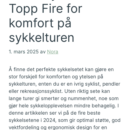
Topp Fire for
komfort på
sykkelturen
1. mars 2025
av
Nora
Å finne det perfekte sykkelsetet kan gjøre en
stor forskjell for komforten og ytelsen på
sykkelturen, enten du er en ivrig syklist, pendler
eller rekreasjonssyklist. Uten riktig sete kan
lange turer gi smerter og nummenhet, noe som
gjør hele sykkelopplevelsen mindre behagelig. I
denne artikkelen ser vi på de fire beste
sykkelsetene i 2024, som gir optimal støtte, god
vektfordeling og ergonomisk design for en