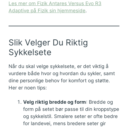
Les mer om Fizik Antares Versus Evo R3
Adaptive på Fizik sin hjemmeside
.
Slik Velger Du Riktig
Sykkelsete
Når du skal velge sykkelsete, er det viktig å
vurdere både hvor og hvordan du sykler, samt
dine personlige behov for komfort og støtte.
Her er noen tips:
Velg riktig bredde og form
: Bredde og
form på setet bør passe til din kroppstype
og sykkelstil. Smalere seter er ofte bedre
for landevei, mens bredere seter gir