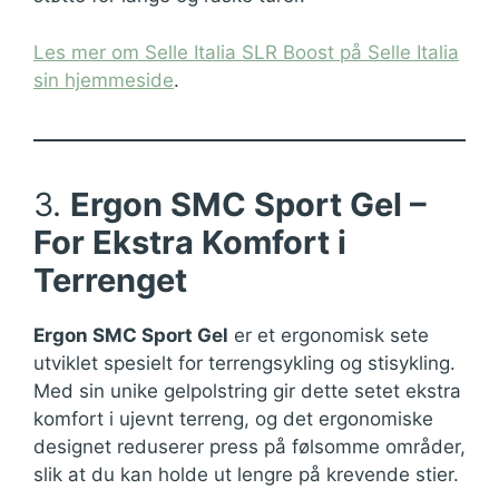
Les mer om Selle Italia SLR Boost på Selle Italia
sin hjemmeside
.
3.
Ergon SMC Sport Gel –
For Ekstra Komfort i
Terrenget
Ergon SMC Sport Gel
er et ergonomisk sete
utviklet spesielt for terrengsykling og stisykling.
Med sin unike gelpolstring gir dette setet ekstra
komfort i ujevnt terreng, og det ergonomiske
designet reduserer press på følsomme områder,
slik at du kan holde ut lengre på krevende stier.