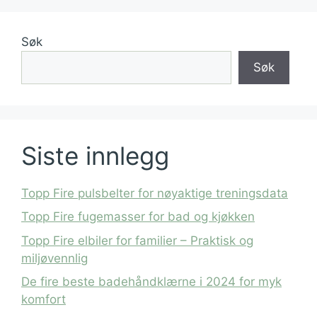
Søk
Søk
Siste innlegg
Topp Fire pulsbelter for nøyaktige treningsdata
Topp Fire fugemasser for bad og kjøkken
Topp Fire elbiler for familier – Praktisk og
miljøvennlig
De fire beste badehåndklærne i 2024 for myk
komfort