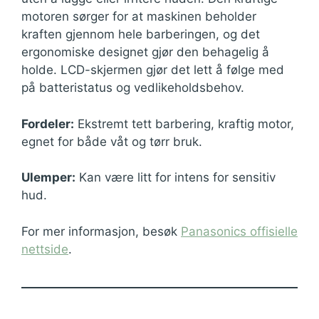
motoren sørger for at maskinen beholder
kraften gjennom hele barberingen, og det
ergonomiske designet gjør den behagelig å
holde. LCD-skjermen gjør det lett å følge med
på batteristatus og vedlikeholdsbehov.
Fordeler:
Ekstremt tett barbering, kraftig motor,
egnet for både våt og tørr bruk.
Ulemper:
Kan være litt for intens for sensitiv
hud.
For mer informasjon, besøk
Panasonics offisielle
nettside
.