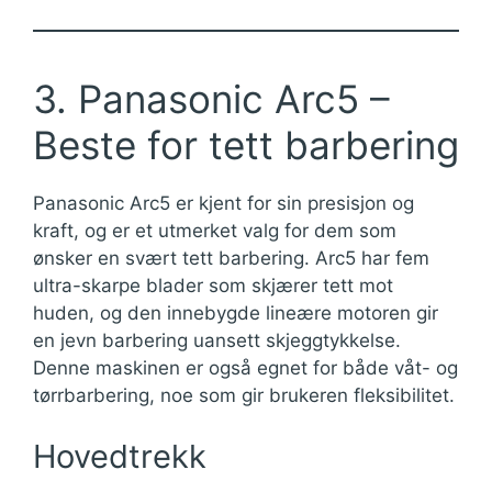
3. Panasonic Arc5 –
Beste for tett barbering
Panasonic Arc5 er kjent for sin presisjon og
kraft, og er et utmerket valg for dem som
ønsker en svært tett barbering. Arc5 har fem
ultra-skarpe blader som skjærer tett mot
huden, og den innebygde lineære motoren gir
en jevn barbering uansett skjeggtykkelse.
Denne maskinen er også egnet for både våt- og
tørrbarbering, noe som gir brukeren fleksibilitet.
Hovedtrekk