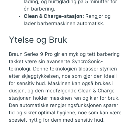
lading, og hurtiglading på 5 minutter for
én barbering.
Clean & Charge-stasjon:
Rengjør og
lader barbermaskinen automatisk.
Ytelse og Bruk
Braun Series 9 Pro gir en myk og tett barbering
takket være sin avanserte SyncroSonic-
teknologi. Denne teknologien tilpasser styrken
etter skjeggtykkelsen, noe som gjør den ideell
for sensitiv hud. Maskinen kan også brukes i
dusjen, og den medfølgende Clean & Charge-
stasjonen holder maskinen ren og klar for bruk.
Den automatiske rengjøringsfunksjonen sparer
tid og sikrer optimal hygiene, noe som kan være
spesielt nyttig for dem med sensitiv hud.