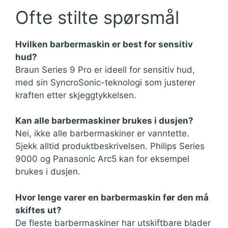
Ofte stilte spørsmål
Hvilken barbermaskin er best for sensitiv
hud?
Braun Series 9 Pro er ideell for sensitiv hud,
med sin SyncroSonic-teknologi som justerer
kraften etter skjeggtykkelsen.
Kan alle barbermaskiner brukes i dusjen?
Nei, ikke alle barbermaskiner er vanntette.
Sjekk alltid produktbeskrivelsen. Philips Series
9000 og Panasonic Arc5 kan for eksempel
brukes i dusjen.
Hvor lenge varer en barbermaskin før den må
skiftes ut?
De fleste barbermaskiner har utskiftbare blader