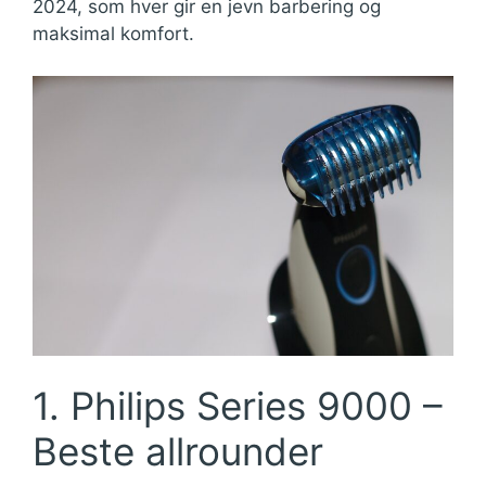
2024, som hver gir en jevn barbering og
maksimal komfort.
1. Philips Series 9000 –
Beste allrounder