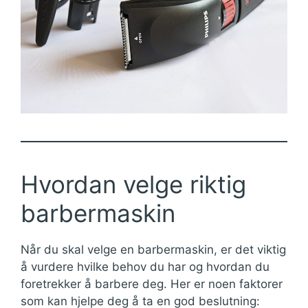
Hvordan velge riktig
barbermaskin
Når du skal velge en barbermaskin, er det viktig
å vurdere hvilke behov du har og hvordan du
foretrekker å barbere deg. Her er noen faktorer
som kan hjelpe deg å ta en god beslutning: