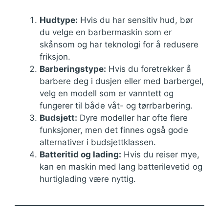
Hudtype:
Hvis du har sensitiv hud, bør
du velge en barbermaskin som er
skånsom og har teknologi for å redusere
friksjon.
Barberingstype:
Hvis du foretrekker å
barbere deg i dusjen eller med barbergel,
velg en modell som er vanntett og
fungerer til både våt- og tørrbarbering.
Budsjett:
Dyre modeller har ofte flere
funksjoner, men det finnes også gode
alternativer i budsjettklassen.
Batteritid og lading:
Hvis du reiser mye,
kan en maskin med lang batterilevetid og
hurtiglading være nyttig.