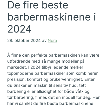
De fire beste
barbermaskinene i
2024
28. oktober 2024
av
Nora
Å finne den perfekte barbermaskinen kan være
utfordrende med så mange modeller på
markedet. I 2024 tilbyr ledende merker
toppmoderne barbermaskiner som kombinerer
presisjon, komfort og brukervennlighet. Enten
du ønsker en maskin til sensitiv hud, tett
barbering eller allsidighet for både våt- og
tørrbarbering, finnes det en modell for deg. Her
har vi samlet de fire beste barbermaskinene i