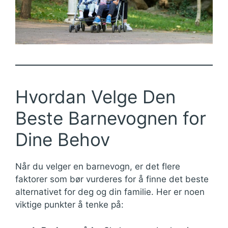
Hvordan Velge Den
Beste Barnevognen for
Dine Behov
Når du velger en barnevogn, er det flere
faktorer som bør vurderes for å finne det beste
alternativet for deg og din familie. Her er noen
viktige punkter å tenke på: