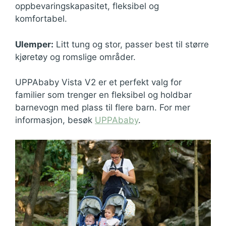
oppbevaringskapasitet, fleksibel og
komfortabel.
Ulemper:
Litt tung og stor, passer best til større
kjøretøy og romslige områder.
UPPAbaby Vista V2 er et perfekt valg for
familier som trenger en fleksibel og holdbar
barnevogn med plass til flere barn. For mer
informasjon, besøk
UPPAbaby
.