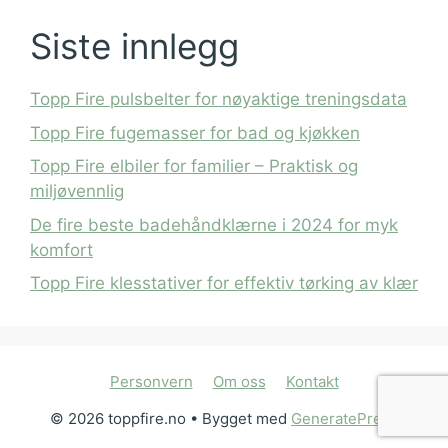
Siste innlegg
Topp Fire pulsbelter for nøyaktige treningsdata
Topp Fire fugemasser for bad og kjøkken
Topp Fire elbiler for familier – Praktisk og
miljøvennlig
De fire beste badehåndklærne i 2024 for myk
komfort
Topp Fire klesstativer for effektiv tørking av klær
Personvern
Om oss
Kontakt
© 2026 toppfire.no
• Bygget med
GeneratePress