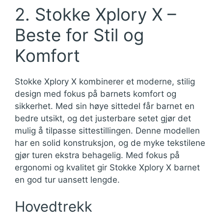
2. Stokke Xplory X –
Beste for Stil og
Komfort
Stokke Xplory X kombinerer et moderne, stilig
design med fokus på barnets komfort og
sikkerhet. Med sin høye sittedel får barnet en
bedre utsikt, og det justerbare setet gjør det
mulig å tilpasse sittestillingen. Denne modellen
har en solid konstruksjon, og de myke tekstilene
gjør turen ekstra behagelig. Med fokus på
ergonomi og kvalitet gir Stokke Xplory X barnet
en god tur uansett lengde.
Hovedtrekk