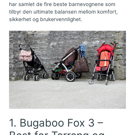
har samlet de fire beste barnevognene som
tilbyr den ultimate balansen mellom komfort,
sikkerhet og brukervennlighet.
1. Bugaboo Fox 3 –