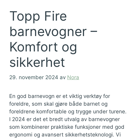
Topp Fire
barnevogner –
Komfort og
sikkerhet
29. november 2024
av
Nora
En god barnevogn er et viktig verktøy for
foreldre, som skal gjøre både barnet og
foreldrene komfortable og trygge under turene.
I 2024 er det et bredt utvalg av barnevogner
som kombinerer praktiske funksjoner med god
ergonomi og avansert sikkerhetsteknologi. Vi