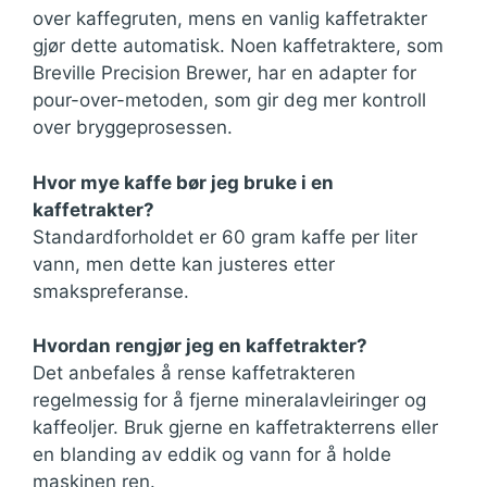
over kaffegruten, mens en vanlig kaffetrakter
gjør dette automatisk. Noen kaffetraktere, som
Breville Precision Brewer, har en adapter for
pour-over-metoden, som gir deg mer kontroll
over bryggeprosessen.
Hvor mye kaffe bør jeg bruke i en
kaffetrakter?
Standardforholdet er 60 gram kaffe per liter
vann, men dette kan justeres etter
smakspreferanse.
Hvordan rengjør jeg en kaffetrakter?
Det anbefales å rense kaffetrakteren
regelmessig for å fjerne mineralavleiringer og
kaffeoljer. Bruk gjerne en kaffetrakterrens eller
en blanding av eddik og vann for å holde
maskinen ren.