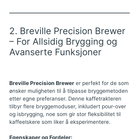
2. Breville Precision Brewer
– For Allsidig Brygging og
Avanserte Funksjoner
Breville Precision Brewer
er perfekt for de som
ønsker muligheten til å tilpasse bryggemetoden
etter egne preferanser. Denne kaffetrakteren
tilbyr flere bryggemoduser, inkludert pour-over
og isbrygging, noe som gir stor fleksibilitet til
kaffeelskere som liker å eksperimentere.
Egenskaper og Fordeler: