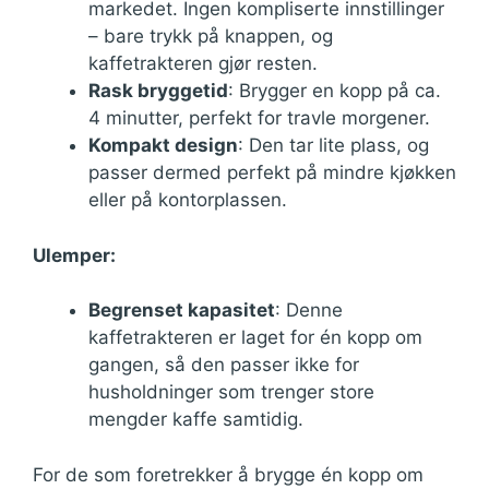
markedet. Ingen kompliserte innstillinger
– bare trykk på knappen, og
kaffetrakteren gjør resten.
Rask bryggetid
: Brygger en kopp på ca.
4 minutter, perfekt for travle morgener.
Kompakt design
: Den tar lite plass, og
passer dermed perfekt på mindre kjøkken
eller på kontorplassen.
Ulemper:
Begrenset kapasitet
: Denne
kaffetrakteren er laget for én kopp om
gangen, så den passer ikke for
husholdninger som trenger store
mengder kaffe samtidig.
For de som foretrekker å brygge én kopp om