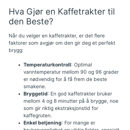
Hva Gjør en Kaffetrakter til
den Beste?
Når du velger en kaffetrakter, er det flere
faktorer som avgjør om den gir deg et perfekt
brygg:
Temperaturkontroll
: Optimal
vanntemperatur mellom 90 og 96 grader
er nødvendig for å få frem de beste
smakene.
Bryggetid
: En god kaffetrakter bruker
mellom 4 og 8 minutter på å brygge, noe
som gir riktig ekstraksjonstid for
kaffegruten.
Enkel betjening
: For mange er