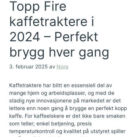
Topp Fire
kaffetraktere i
2024 – Perfekt
brygg hver gang
3. februar 2025
av
Nora
Kaffetraktere har blitt en essensiell del av
mange hjem og arbeidsplasser, og med de
stadig nye innovasjonene på markedet er det
lettere enn noen gang å brygge en perfekt kopp
kaffe. For kaffeelskere er det ikke bare smaken
som teller; enkel betjening, presis
temperaturkontroll og kvalitet på utstyret spiller