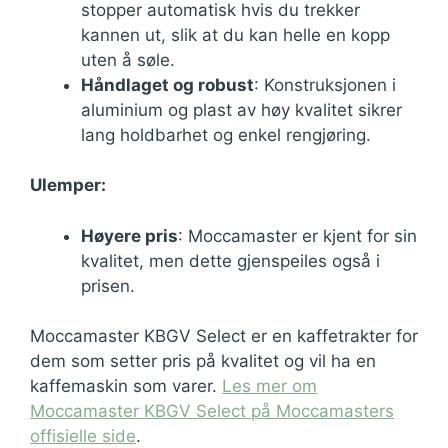
stopper automatisk hvis du trekker
kannen ut, slik at du kan helle en kopp
uten å søle.
Håndlaget og robust
: Konstruksjonen i
aluminium og plast av høy kvalitet sikrer
lang holdbarhet og enkel rengjøring.
Ulemper:
Høyere pris
: Moccamaster er kjent for sin
kvalitet, men dette gjenspeiles også i
prisen.
Moccamaster KBGV Select er en kaffetrakter for
dem som setter pris på kvalitet og vil ha en
kaffemaskin som varer.
Les mer om
Moccamaster KBGV Select på Moccamasters
offisielle side
.