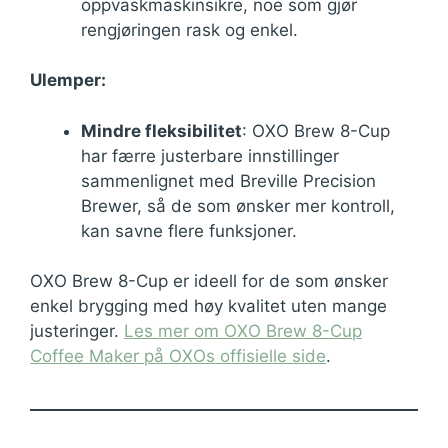
oppvaskmaskinsikre, noe som gjør
rengjøringen rask og enkel.
Ulemper:
Mindre fleksibilitet
: OXO Brew 8-Cup
har færre justerbare innstillinger
sammenlignet med Breville Precision
Brewer, så de som ønsker mer kontroll,
kan savne flere funksjoner.
OXO Brew 8-Cup er ideell for de som ønsker
enkel brygging med høy kvalitet uten mange
justeringer.
Les mer om OXO Brew 8-Cup
Coffee Maker på OXOs offisielle side
.