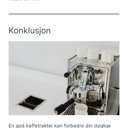
Konklusjon
En god kaffetrakter kan forbedre din daglige