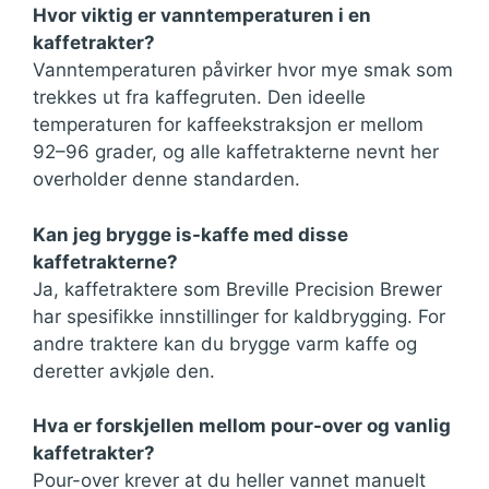
Hvor viktig er vanntemperaturen i en
kaffetrakter?
Vanntemperaturen påvirker hvor mye smak som
trekkes ut fra kaffegruten. Den ideelle
temperaturen for kaffeekstraksjon er mellom
92–96 grader, og alle kaffetrakterne nevnt her
overholder denne standarden.
Kan jeg brygge is-kaffe med disse
kaffetrakterne?
Ja, kaffetraktere som Breville Precision Brewer
har spesifikke innstillinger for kaldbrygging. For
andre traktere kan du brygge varm kaffe og
deretter avkjøle den.
Hva er forskjellen mellom pour-over og vanlig
kaffetrakter?
Pour-over krever at du heller vannet manuelt