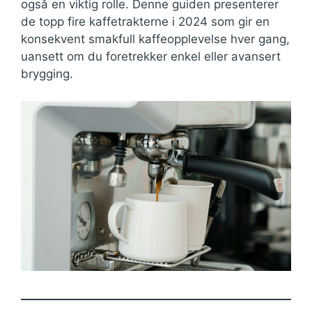
også en viktig rolle. Denne guiden presenterer
de topp fire kaffetrakterne i 2024 som gir en
konsekvent smakfull kaffeopplevelse hver gang,
uansett om du foretrekker enkel eller avansert
brygging.