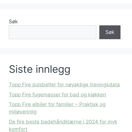
Søk
Søk
Siste innlegg
Topp Fire pulsbelter for nøyaktige treningsdata
Topp Fire fugemasser for bad og kjøkken
Topp Fire elbiler for familier – Praktisk og
miljøvennlig
De fire beste badehåndklærne i 2024 for myk
komfort