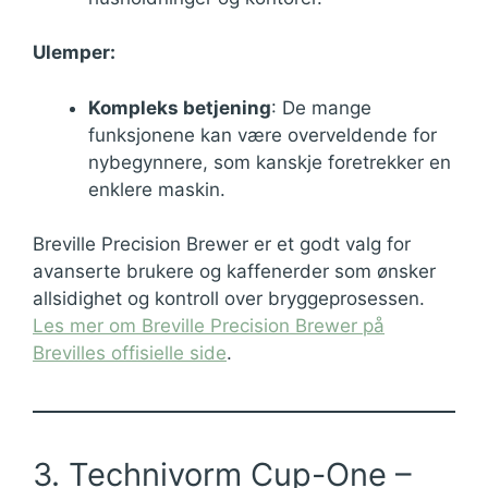
Ulemper:
Kompleks betjening
: De mange
funksjonene kan være overveldende for
nybegynnere, som kanskje foretrekker en
enklere maskin.
Breville Precision Brewer er et godt valg for
avanserte brukere og kaffenerder som ønsker
allsidighet og kontroll over bryggeprosessen.
Les mer om Breville Precision Brewer på
Brevilles offisielle side
.
3. Technivorm Cup-One –