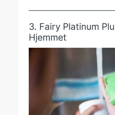
3. Fairy Platinum Plu
Hjemmet