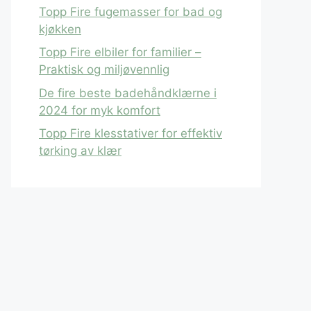
Topp Fire fugemasser for bad og
kjøkken
Topp Fire elbiler for familier –
Praktisk og miljøvennlig
De fire beste badehåndklærne i
2024 for myk komfort
Topp Fire klesstativer for effektiv
tørking av klær