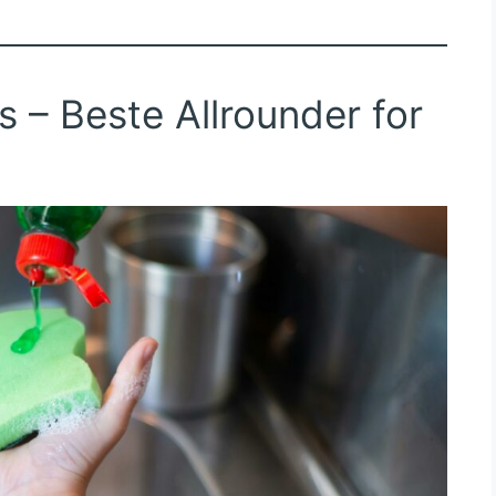
s – Beste Allrounder for