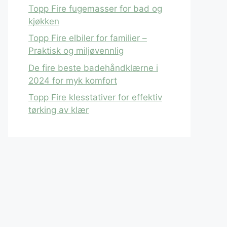
Topp Fire fugemasser for bad og
kjøkken
Topp Fire elbiler for familier –
Praktisk og miljøvennlig
De fire beste badehåndklærne i
2024 for myk komfort
Topp Fire klesstativer for effektiv
tørking av klær