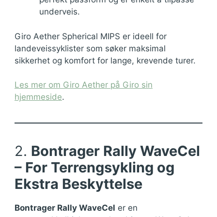
underveis.
Giro Aether Spherical MIPS er ideell for
landeveissyklister som søker maksimal
sikkerhet og komfort for lange, krevende turer.
Les mer om Giro Aether på Giro sin
hjemmeside
.
2.
Bontrager Rally WaveCel
– For Terrengsykling og
Ekstra Beskyttelse
Bontrager Rally WaveCel
er en