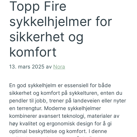
Topp Fire
sykkelhjelmer for
sikkerhet og
komfort
13. mars 2025
av
Nora
En god sykkelhjelm er essensiell for både
sikkerhet og komfort på sykkelturen, enten du
pendler til jobb, trener på landeveien eller nyter
en terrengtur. Moderne sykkelhjelmer
kombinerer avansert teknologi, materialer av
høy kvalitet og ergonomisk design for å gi
optimal beskyttelse og komfort. I denne