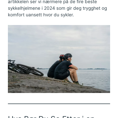
artikkelen ser vi nærmere på de fire beste
sykkelhjelmene i 2024 som gir deg trygghet og
komfort uansett hvor du sykler.