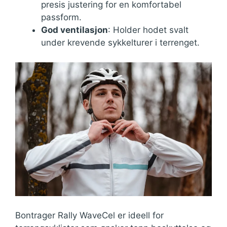
presis justering for en komfortabel
passform.
God ventilasjon
: Holder hodet svalt
under krevende sykkelturer i terrenget.
Bontrager Rally WaveCel er ideell for