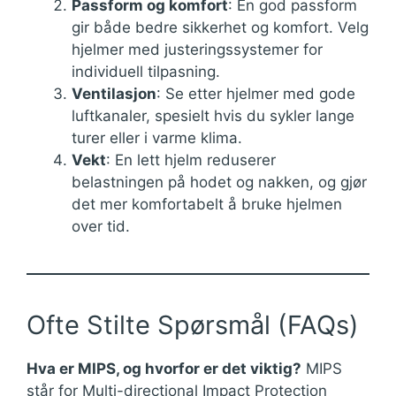
Passform og komfort
: En god passform
gir både bedre sikkerhet og komfort. Velg
hjelmer med justeringssystemer for
individuell tilpasning.
Ventilasjon
: Se etter hjelmer med gode
luftkanaler, spesielt hvis du sykler lange
turer eller i varme klima.
Vekt
: En lett hjelm reduserer
belastningen på hodet og nakken, og gjør
det mer komfortabelt å bruke hjelmen
over tid.
Ofte Stilte Spørsmål (FAQs)
Hva er MIPS, og hvorfor er det viktig?
MIPS
står for Multi-directional Impact Protection