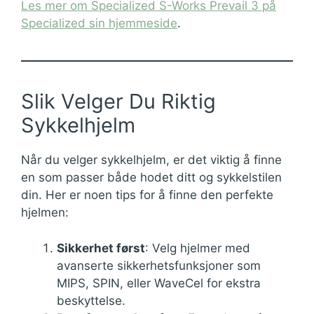
Les mer om Specialized S-Works Prevail 3 på
Specialized sin hjemmeside
.
Slik Velger Du Riktig
Sykkelhjelm
Når du velger sykkelhjelm, er det viktig å finne
en som passer både hodet ditt og sykkelstilen
din. Her er noen tips for å finne den perfekte
hjelmen:
Sikkerhet først
: Velg hjelmer med
avanserte sikkerhetsfunksjoner som
MIPS, SPIN, eller WaveCel for ekstra
beskyttelse.