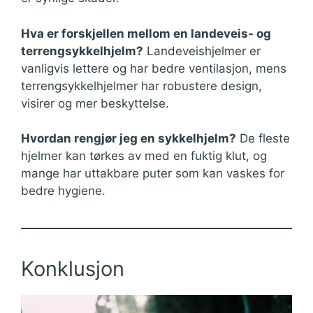
Hva er forskjellen mellom en landeveis- og
terrengsykkelhjelm?
Landeveishjelmer er
vanligvis lettere og har bedre ventilasjon, mens
terrengsykkelhjelmer har robustere design,
visirer og mer beskyttelse.
Hvordan rengjør jeg en sykkelhjelm?
De fleste
hjelmer kan tørkes av med en fuktig klut, og
mange har uttakbare puter som kan vaskes for
bedre hygiene.
Konklusjon