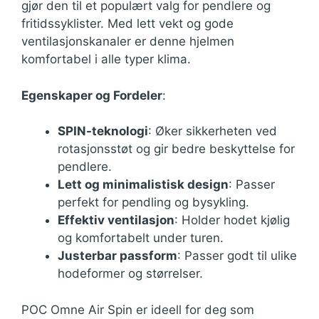
gjør den til et populært valg for pendlere og
fritidssyklister. Med lett vekt og gode
ventilasjonskanaler er denne hjelmen
komfortabel i alle typer klima.
Egenskaper og Fordeler
:
SPIN-teknologi
: Øker sikkerheten ved
rotasjonsstøt og gir bedre beskyttelse for
pendlere.
Lett og minimalistisk design
: Passer
perfekt for pendling og bysykling.
Effektiv ventilasjon
: Holder hodet kjølig
og komfortabelt under turen.
Justerbar passform
: Passer godt til ulike
hodeformer og størrelser.
POC Omne Air Spin er ideell for deg som