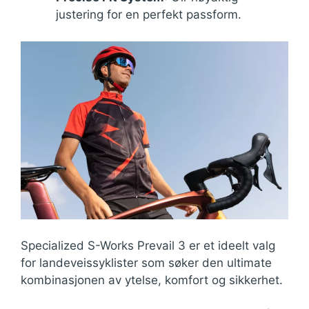
justering for en perfekt passform.
Specialized S-Works Prevail 3 er et ideelt valg
for landeveissyklister som søker den ultimate
kombinasjonen av ytelse, komfort og sikkerhet.