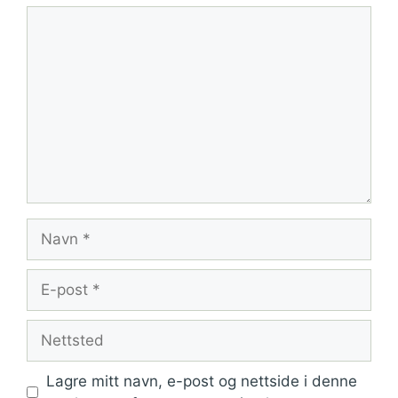
Kommentar
Navn
E-
post
Nettsted
Lagre mitt navn, e-post og nettside i denne