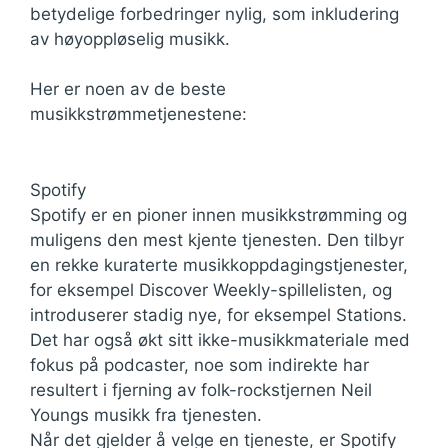
betydelige forbedringer nylig, som inkludering
av høyoppløselig musikk.
Her er noen av de beste
musikkstrømmetjenestene:
Spotify
Spotify er en pioner innen musikkstrømming og
muligens den mest kjente tjenesten. Den tilbyr
en rekke kuraterte musikkoppdagingstjenester,
for eksempel Discover Weekly-spillelisten, og
introduserer stadig nye, for eksempel Stations.
Det har også økt sitt ikke-musikkmateriale med
fokus på podcaster, noe som indirekte har
resultert i fjerning av folk-rockstjernen Neil
Youngs musikk fra tjenesten.
Når det gjelder å velge en tjeneste, er Spotify