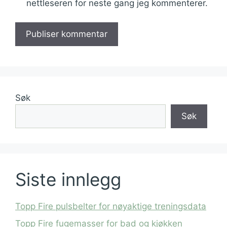
nettleseren for neste gang jeg kommenterer.
Søk
Søk
Siste innlegg
Topp Fire pulsbelter for nøyaktige treningsdata
Topp Fire fugemasser for bad og kjøkken